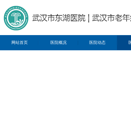
网站首页
医院概况
医院动态