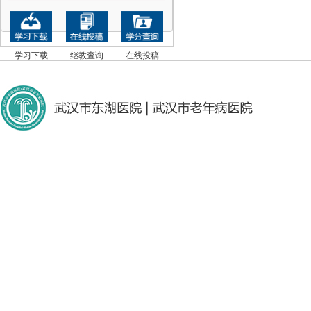
学习下载
继教查询
在线投稿