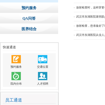
预约服务
放射检查时，这样穿更
武汉市东湖医院衰弱肌
QA问答
放射检查，您准备好了
医养结合
武汉市东湖医院从业人
快速通道
预约服务
交通位置
院内分布
人才招聘
员工通道