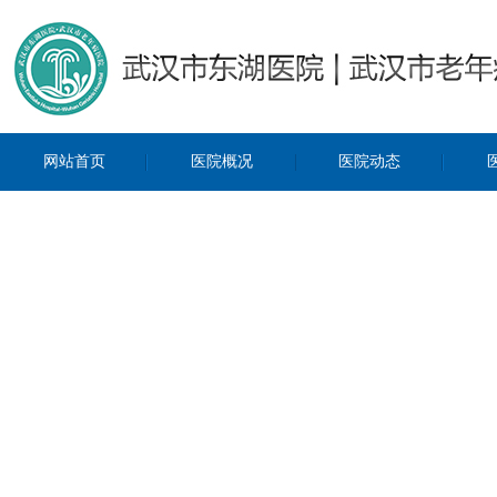
网站首页
医院概况
医院动态