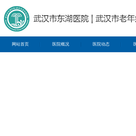
网站首页
医院概况
医院动态