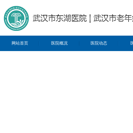
网站首页
医院概况
医院动态