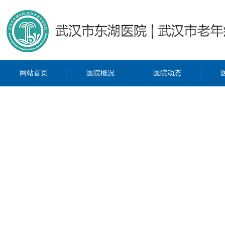
网站首页
医院概况
医院动态